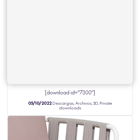
GARDA
[download id="7300"]
05/10/2022
Descargas, Archivos, 3D, Private
downloads