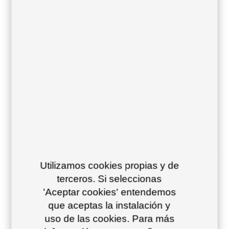
39 – beige grey
05/10/2022
Descargas, Acabados, Colores estructura
Utilizamos cookies propias y de
terceros. Si seleccionas
'Aceptar cookies' entendemos
que aceptas la instalación y
uso de las cookies. Para más