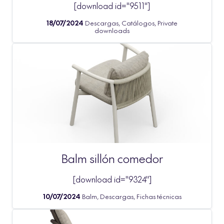
[download id="9511"]
18/07/2024
Descargas, Catálogos, Private
downloads
Balm sillón comedor
[download id="9324"]
10/07/2024
Balm, Descargas, Fichas técnicas