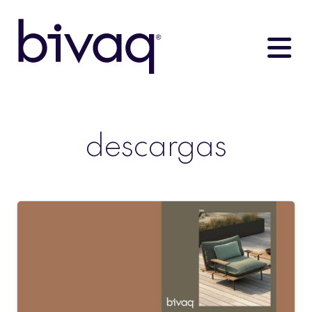
descargas