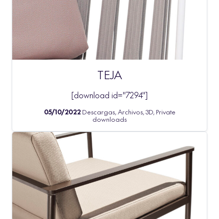
TEJA
[download id="7294"]
05/10/2022
Descargas, Archivos, 3D, Private
downloads