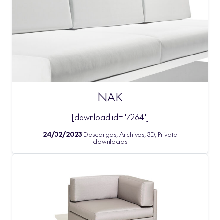
NAK
[download id="7264"]
24/02/2023
Descargas, Archivos, 3D, Private
downloads