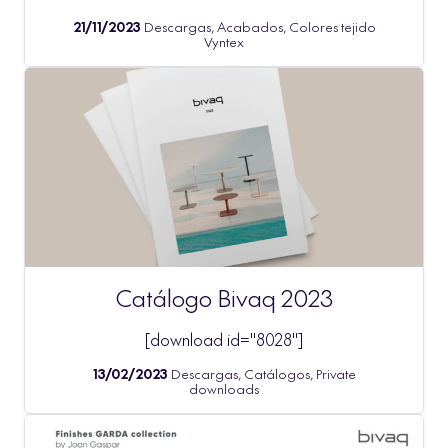
21/11/2023
Descargas, Acabados, Colores tejido
Vyntex
Catálogo Bivaq 2023
[download id="8028"]
13/02/2023
Descargas, Catálogos, Private
downloads