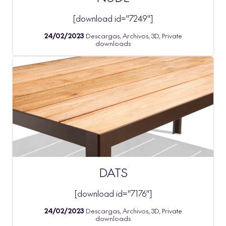
[download id="7249"]
24/02/2023
Descargas, Archivos, 3D, Private
downloads
DATS
[download id="7176"]
24/02/2023
Descargas, Archivos, 3D, Private
downloads