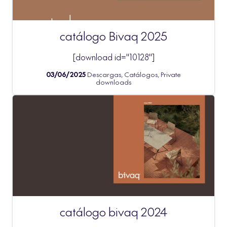
catálogo Bivaq 2025
[download id="10128"]
03/06/2025
Descargas, Catálogos, Private
downloads
catálogo bivaq 2024