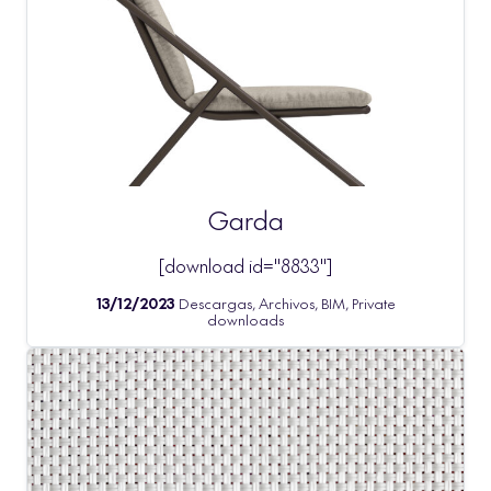
Garda
[download id="8833"]
13/12/2023
Descargas, Archivos, BIM, Private
downloads