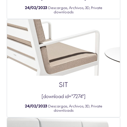
24/02/2023
Descargas, Archivos, 3D, Private
downloads
SIT
[download id="7274"]
24/02/2023
Descargas, Archivos, 3D, Private
downloads