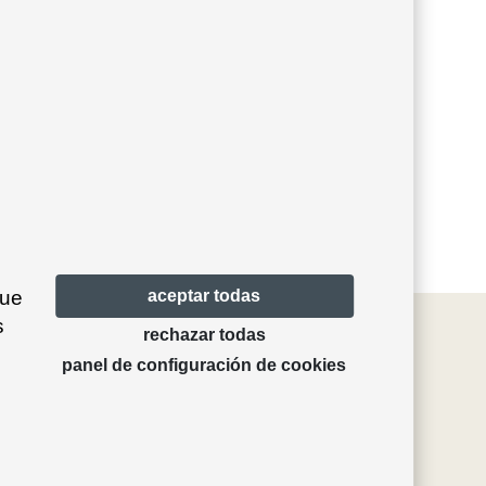
que
aceptar todas
s
rechazar todas
panel de configuración de cookies