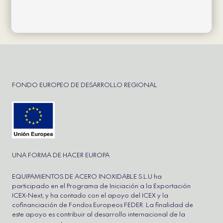
Política de privacidad
FONDO EUROPEO DE DESARROLLO REGIONAL
UNA FORMA DE HACER EUROPA
EQUIPAMIENTOS DE ACERO INOXIDABLE S.L.U ha
participado en el Programa de Iniciación a la Exportación
ICEX-Next, y ha contado con el apoyo del ICEX y la
cofinanciación de Fondos Europeos FEDER. La finalidad de
este apoyo es contribuir al desarrollo internacional de la