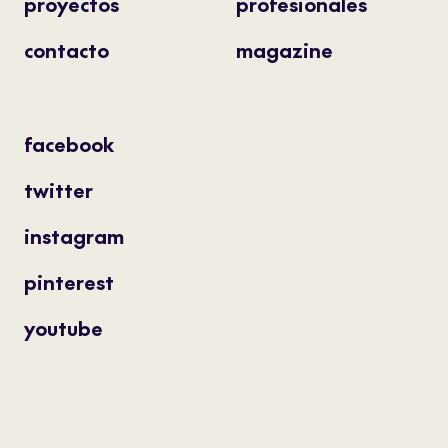
proyectos
profesionales
contacto
magazine
facebook
twitter
instagram
pinterest
youtube