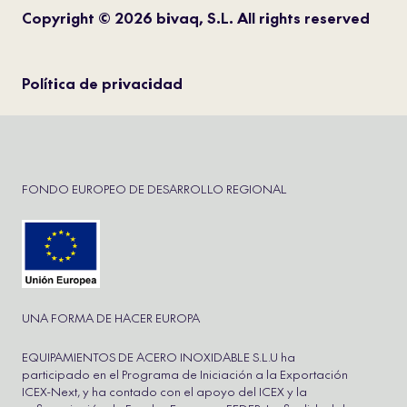
Copyright © 2026 bivaq, S.L. All rights reserved
Política de privacidad
FONDO EUROPEO DE DESARROLLO REGIONAL
UNA FORMA DE HACER EUROPA
EQUIPAMIENTOS DE ACERO INOXIDABLE S.L.U ha
participado en el Programa de Iniciación a la Exportación
ICEX-Next, y ha contado con el apoyo del ICEX y la