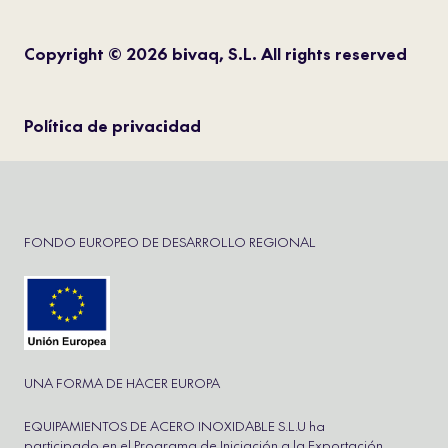
Copyright © 2026 bivaq, S.L. All rights reserved
Política de privacidad
FONDO EUROPEO DE DESARROLLO REGIONAL
UNA FORMA DE HACER EUROPA
EQUIPAMIENTOS DE ACERO INOXIDABLE S.L.U ha
participado en el Programa de Iniciación a la Exportación