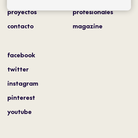
proyectos
profesionales
contacto
magazine
facebook
twitter
instagram
pinterest
youtube