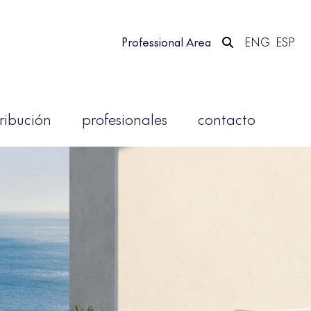
Professional Area
ENG
ESP
tribución
profesionales
contacto