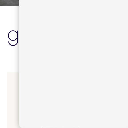
garda diseñ