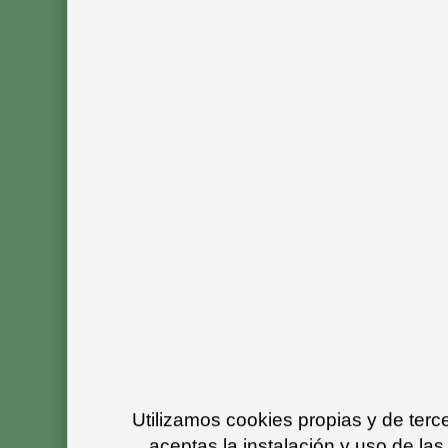
Utilizamos cookies propias y de ter
aceptas la instalación y uso de las