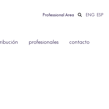
Professional Area
ENG
ESP
tribución
profesionales
contacto