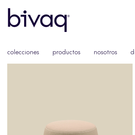
colecciones
productos
nosotros
d