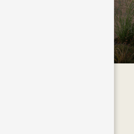
facebook