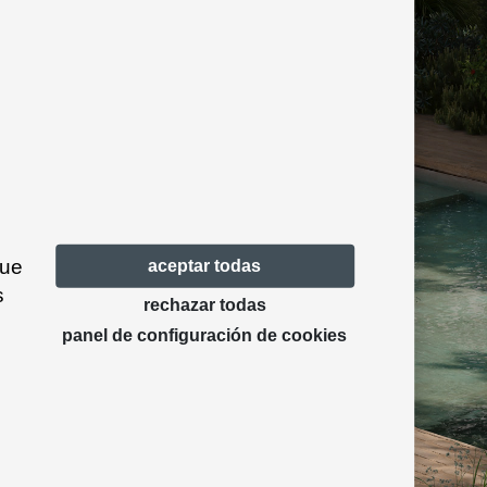
que
aceptar todas
s
rechazar todas
panel de configuración de cookies