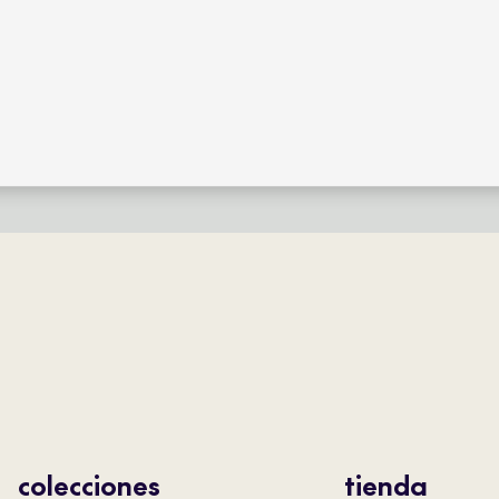
colecciones
tienda