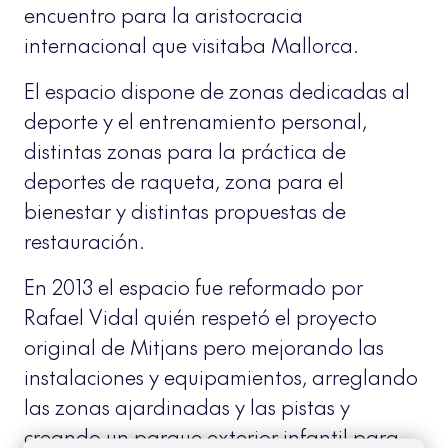
encuentro para la aristocracia
internacional que visitaba Mallorca.
El espacio dispone de zonas dedicadas al
deporte y el entrenamiento personal,
distintas zonas para la práctica de
deportes de raqueta, zona para el
bienestar y distintas propuestas de
restauración.
En 2013 el espacio fue reformado por
Rafael Vidal quién respetó el proyecto
original de Mitjans pero mejorando las
instalaciones y equipamientos, arreglando
las zonas ajardinadas y las pistas y
creando un parque exterior infantil para