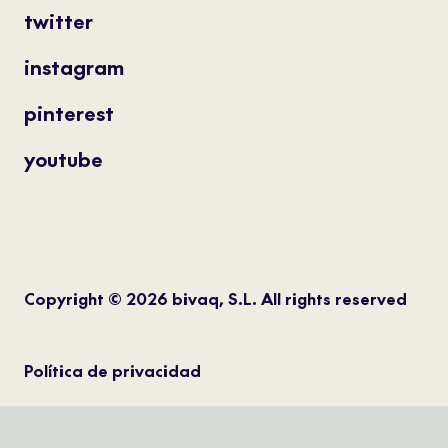
twitter
instagram
pinterest
youtube
Copyright © 2026 bivaq, S.L. All rights reserved
Política de privacidad