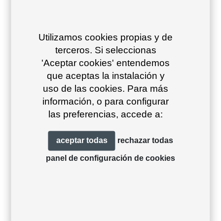
Utilizamos cookies propias y de
terceros. Si seleccionas
'Aceptar cookies' entendemos
que aceptas la instalación y
Vint mesa comedor
Vint Sofá 2 plazas
uso de las cookies. Para más
90x90x74
información, o para configurar
las preferencias, accede a:
aceptar todas
rechazar todas
panel de configuración de cookies