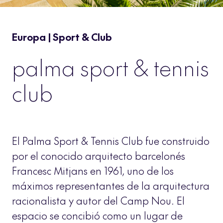
Europa | Sport & Club
palma sport & tennis
club
El Palma Sport & Tennis Club fue construido
por el conocido arquitecto barcelonés
Francesc Mitjans en 1961, uno de los
máximos representantes de la arquitectura
racionalista y autor del Camp Nou. El
espacio se concibió como un lugar de