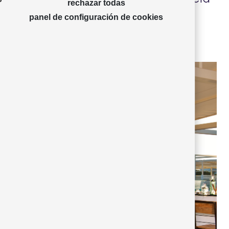
rechazar todas
.
panel de configuración de cookies