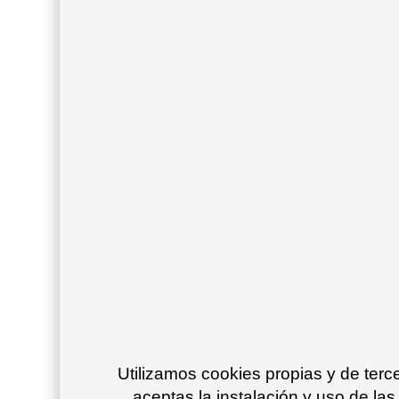
Utilizamos cookies propias y de ter
aceptas la instalación y uso de las