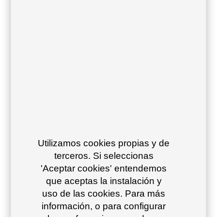
Utilizamos cookies propias y de
terceros. Si seleccionas
'Aceptar cookies' entendemos
que aceptas la instalación y
uso de las cookies. Para más
información, o para configurar