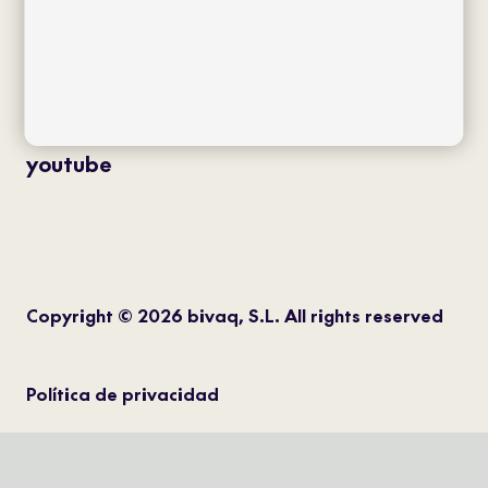
twitter
instagram
pinterest
youtube
Copyright © 2026 bivaq, S.L. All rights reserved
Política de privacidad