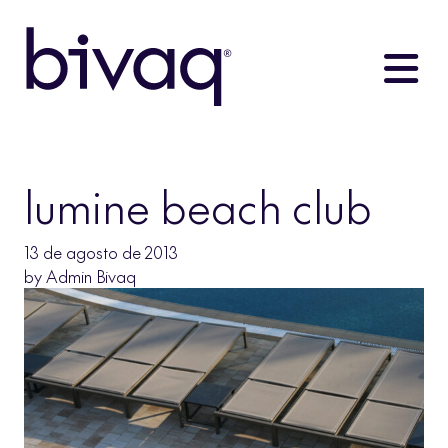
lumine beach club
13 de agosto de 2013
by
Admin Bivaq