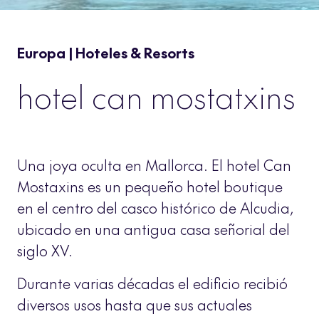
Europa | Hoteles & Resorts
hotel can mostatxins
Una joya oculta en Mallorca. El hotel Can
Mostaxins es un pequeño hotel boutique
en el centro del casco histórico de Alcudia,
ubicado en una antigua casa señorial del
siglo XV.
Durante varias décadas el edificio recibió
diversos usos hasta que sus actuales