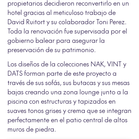
propietarios decidieron reconvertirlo en un
hotel gracias al meticuloso trabajo de
David Ruitort y su colaborador Toni Perez.
Toda la renovación fue supervisada por el
gobierno balear para asegurar la
preservación de su patrimonio.
Los diseños de la colecciones NAK, VINT y
DATS forman parte de este proyecto a
través de sus sofás, sus butacas y sus mesas
bajas creando una zona lounge junto a la
piscina con estructuras y tapizados en
suaves tonos grises y crema que se integran
perfectamente en el patio central de altos
muros de piedra.