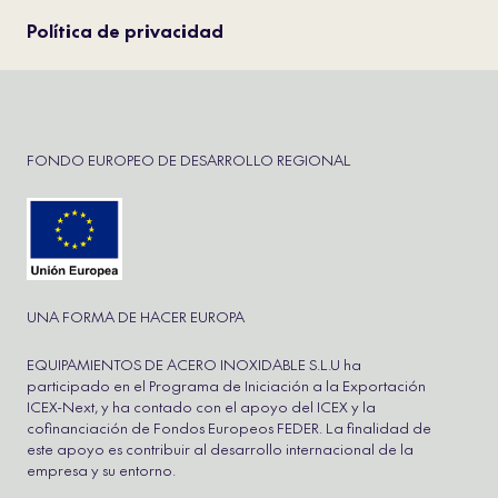
Política de privacidad
FONDO EUROPEO DE DESARROLLO REGIONAL
UNA FORMA DE HACER EUROPA
EQUIPAMIENTOS DE ACERO INOXIDABLE S.L.U ha
participado en el Programa de Iniciación a la Exportación
ICEX-Next, y ha contado con el apoyo del ICEX y la
cofinanciación de Fondos Europeos FEDER. La finalidad de
este apoyo es contribuir al desarrollo internacional de la
empresa y su entorno.