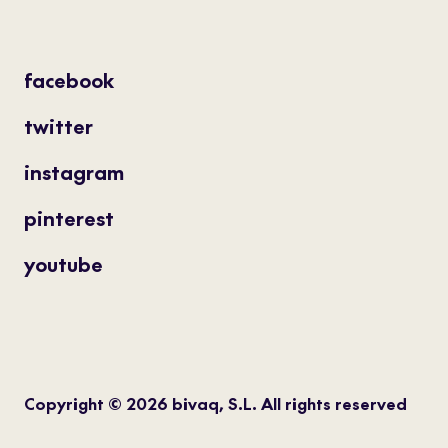
facebook
twitter
instagram
pinterest
youtube
Copyright © 2026 bivaq, S.L. All rights reserved