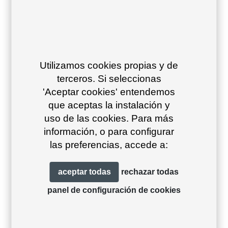
Utilizamos cookies propias y de
terceros. Si seleccionas
'Aceptar cookies' entendemos
que aceptas la instalación y
uso de las cookies. Para más
información, o para configurar
Vint mesa baja
Nak sofá XL S2
las preferencias, accede a:
ø45×40
aceptar todas
rechazar todas
panel de configuración de cookies