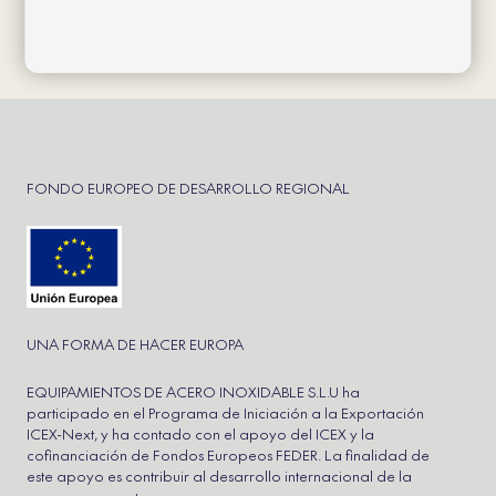
Política de privacidad
FONDO EUROPEO DE DESARROLLO REGIONAL
UNA FORMA DE HACER EUROPA
EQUIPAMIENTOS DE ACERO INOXIDABLE S.L.U ha
participado en el Programa de Iniciación a la Exportación
ICEX-Next, y ha contado con el apoyo del ICEX y la
cofinanciación de Fondos Europeos FEDER. La finalidad de
este apoyo es contribuir al desarrollo internacional de la