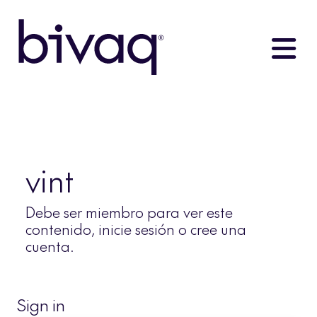
vint
Debe ser miembro para ver este
contenido, inicie sesión o cree una
cuenta.
Sign in