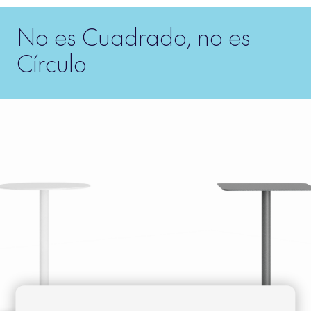
No es Cuadrado, no es
Círculo