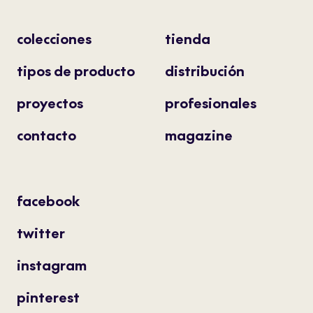
colecciones
tienda
tipos de producto
distribución
proyectos
profesionales
contacto
magazine
facebook
twitter
instagram
pinterest