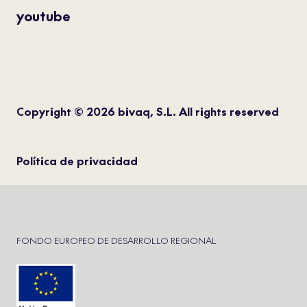
youtube
Copyright © 2026 bivaq, S.L. All rights reserved
Política de privacidad
FONDO EUROPEO DE DESARROLLO REGIONAL