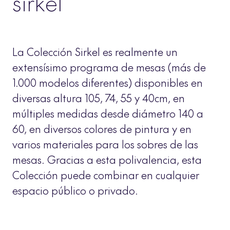
sirkel
La Colección Sirkel es realmente un
extensísimo programa de mesas (más de
1.000 modelos diferentes) disponibles en
diversas altura 105, 74, 55 y 40cm, en
múltiples medidas desde diámetro 140 a
60, en diversos colores de pintura y en
varios materiales para los sobres de las
mesas. Gracias a esta polivalencia, esta
Colección puede combinar en cualquier
espacio público o privado.