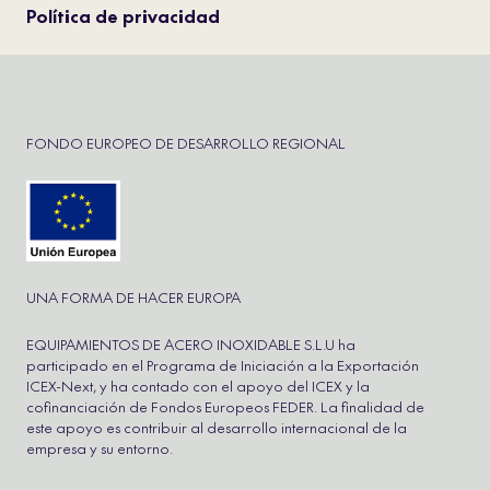
Política de privacidad
FONDO EUROPEO DE DESARROLLO REGIONAL
UNA FORMA DE HACER EUROPA
EQUIPAMIENTOS DE ACERO INOXIDABLE S.L.U ha
participado en el Programa de Iniciación a la Exportación
ICEX-Next, y ha contado con el apoyo del ICEX y la
cofinanciación de Fondos Europeos FEDER. La finalidad de
este apoyo es contribuir al desarrollo internacional de la
empresa y su entorno.