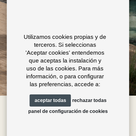
Utilizamos cookies propias y de
terceros. Si seleccionas
'Aceptar cookies' entendemos
que aceptas la instalación y
uso de las cookies. Para más
información, o para configurar
las preferencias, accede a:
aceptar todas
rechazar todas
panel de configuración de cookies