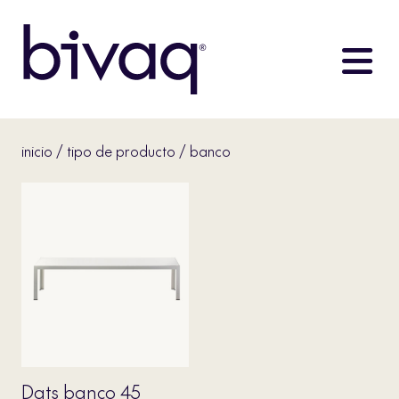
inicio
/
tipo de producto
/ banco
Dats banco 45