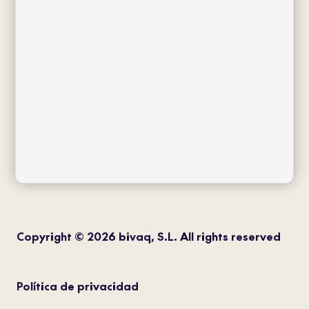
facebook
twitter
instagram
pinterest
youtube
Copyright © 2026 bivaq, S.L. All rights reserved
Política de privacidad