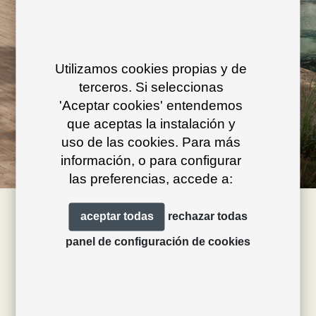
Utilizamos cookies propias y de
terceros. Si seleccionas
'Aceptar cookies' entendemos
que aceptas la instalación y
uso de las cookies. Para más
información, o para configurar
las preferencias, accede a:
aceptar todas
rechazar todas
panel de configuración de cookies