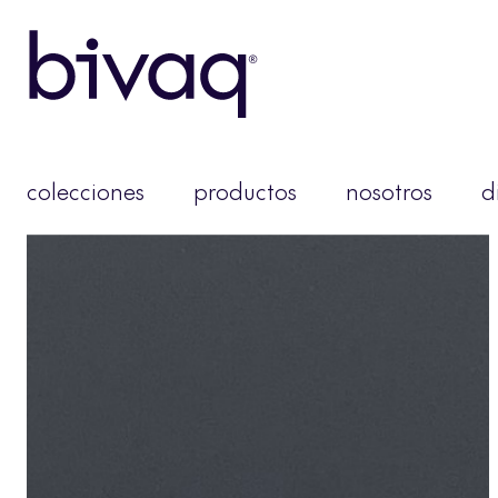
colecciones
productos
nosotros
d