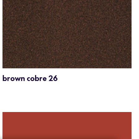
brown cobre 26