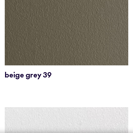
beige grey 39