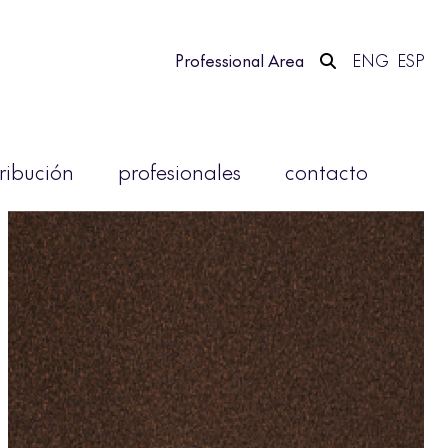
Professional Area
ENG
ESP
tribución
profesionales
contacto